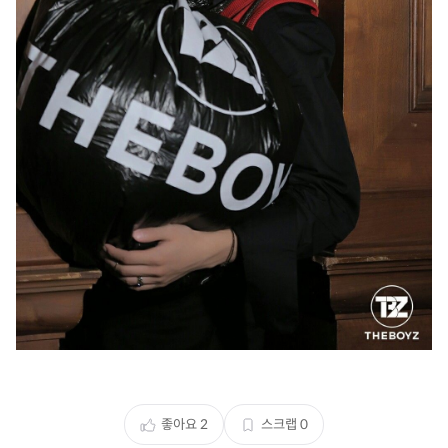
좋아요
2
스크랩
0