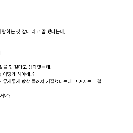
사랑하는 것 같다 라고 말 했다는데,
대
없을 것 같다고 생각했는데,
어떻게 해야해..?
 좋게좋게 항상 돌려서 거절했다는데 그 여자는 그걸
 거야?