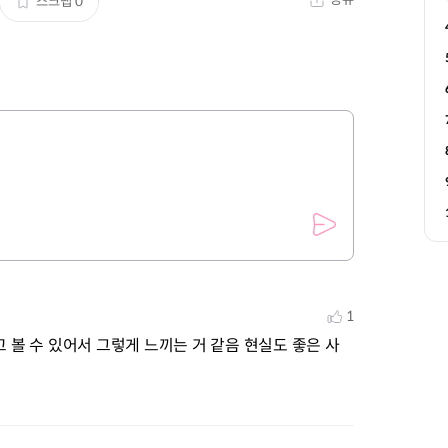
스크랩
0
1
 볼 수 있어서 그렇게 느끼는 거 같음 현실도 좋은 사