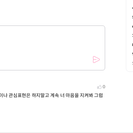
0
나 관심표현은 하지말고 계속 너 마음을 지켜봐 그럼 