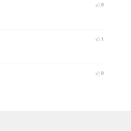
0
1
0