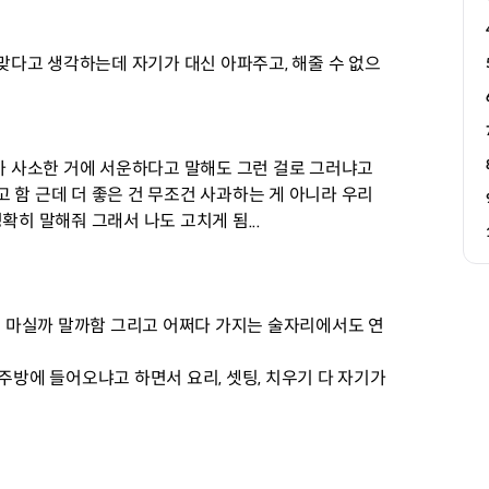
 맞다고 생각하는데 자기가 대신 아파주고, 해줄 수 없으
내가 사소한 거에 서운하다고 말해도 그런 걸로 그러냐고
 함 근데 더 좋은 건 무조건 사과하는 게 아니라 우리
확히 말해줘 그래서 나도 고치게 됨...
세번 마실까 말까함 그리고 어쩌다 가지는 술자리에서도 연
주방에 들어오냐고 하면서 요리, 셋팅, 치우기 다 자기가