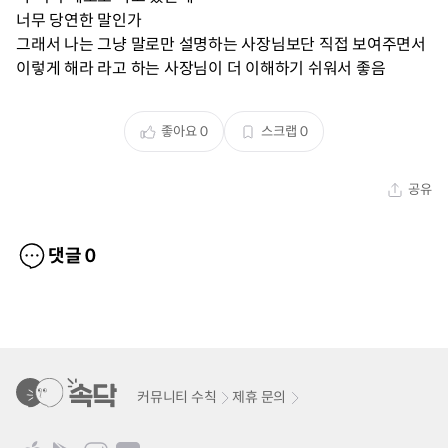
너무 당연한 말인가
그래서 나는 그냥 말로만 설명하는 사장님보단 직접 보여주면서
이렇게 해라 라고 하는 사장님이 더 이해하기 쉬워서 좋음
좋아요
0
스크랩
0
공유
댓글
0
커뮤니티 수칙
제휴 문의