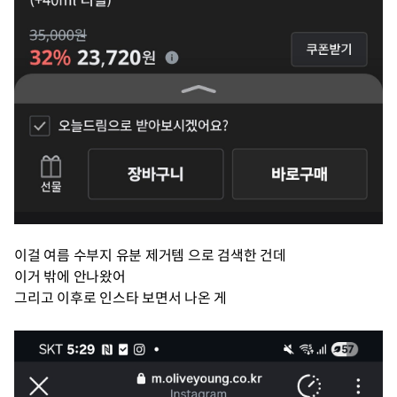
이걸 여름 수부지 유분 제거템 으로 검색한 건데
이거 밖에 안나왔어
그리고 이후로 인스타 보면서 나온 게