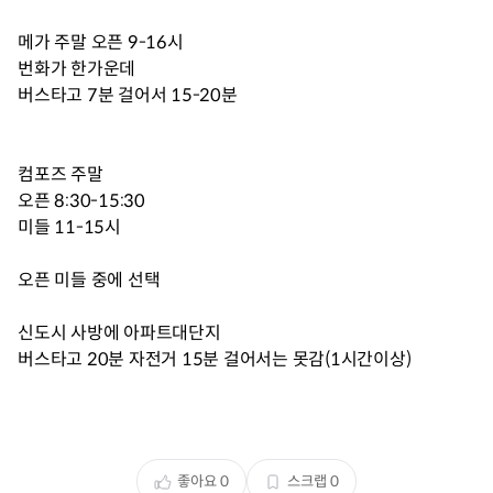
메가 주말 오픈 9-16시
번화가 한가운데
버스타고 7분 걸어서 15-20분
컴포즈 주말
오픈 8:30-15:30
미들 11-15시
오픈 미들 중에 선택
신도시 사방에 아파트대단지
버스타고 20분 자전거 15분 걸어서는 못감(1시간이상)
좋아요
0
스크랩
0