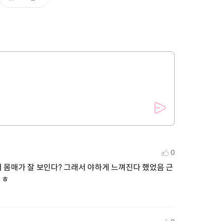
0
 몸매가 잘 보인다? 그래서 야하게 느껴진다 했었음 근
 ㅎ