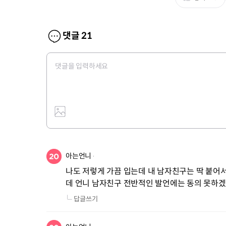
댓글
21
아는언니
나도 저렇게 가끔 입는데 내 남자친구는 딱 붙어서
데 언니 남자친구 전반적인 발언에는 동의 못하겠
답글쓰기