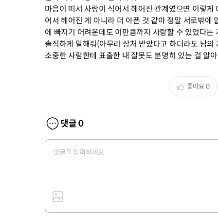
마음이 떠서 사랑이 식어서 헤어진 관계였으면 이렇게 
어서 헤어진 게 아니라 더 아픈 것 같아 정말 서로밖에
에 빠지기 어려운데도 이만큼까지 사랑할 수 있었다는 게
솔직하게 말해줘(아무리 상처 받았다고 하더라도 남의 
소중한 사람한테 표출한 내 잘못도 분명히 있는 걸 알아
좋아요
0
댓글
0