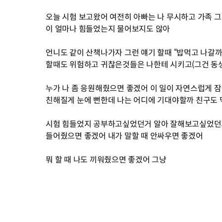
오늘 시험 보고왔어 여전히 아빠는 나 무시하고 가족 그
이 얼마나 힘들었는지 물어보지도 않아
언니도 같이 산책나가자 그런 얘기 할때 “밥먹고 나갈까
할때도 위험하고 귀찮은것들은 나한테 시키고(그건 동
누가 나 좀 응원해줬으면 좋겠어 이 일이 자연스럽게 
친해질게 눈에 뻔한데 나는 어디에 기대야할까 친구도 
시험 힘들었지 공부하고싶었던거 알아 잘해보고싶었던거
들어줬으면 좋겠어 내가 말할 때 안싸우면 좋겠어
뭐 할 때 나도 끼워줬으면 좋겠어 그냥