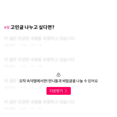
고민글 나누고 싶다면?
#쉿
이 글은 민감한 내용을 포함하고 있습니다.
아는언니
0
0
0
이 글은 민감한 내용을 포함하고 있습니다.
아는언니
0
0
0
이 글은 민감한 내용을 포함하고 있습니다.
오직 속닥앱에서만! 언니들과 비밀글을 나눌 수 있어요
아는언니
0
0
0
이 글은 민감한 내용을 포함하고 있습니다.
아는언니
0
0
0