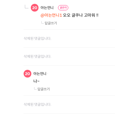
아는언니
글쓴이
@아는언니1
 오오 글쿠나 고마워 !!
답글쓰기
삭제된 댓글입니다.
삭제된 댓글입니다.
아는언니
나~
답글쓰기
삭제된 댓글입니다.