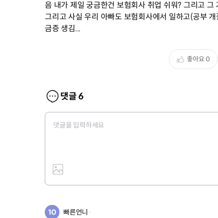
음 내가 제일 궁금한건 보험회사 취업 쉬워? 그리고 그 
그리고 사실 우리 아빠도 보험회사에서 일하고(공부 개
금증 생김...
좋아요
0
댓글
6
빠른언니