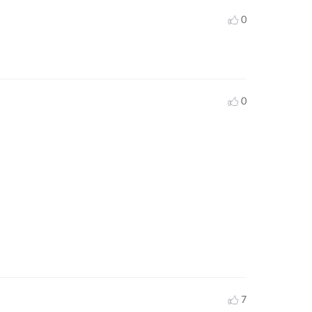
0
0
7