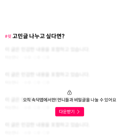
고민글 나누고 싶다면?
#쉿
이 글은 민감한 내용을 포함하고 있습니다.
아는언니
0
0
0
이 글은 민감한 내용을 포함하고 있습니다.
아는언니
0
0
0
이 글은 민감한 내용을 포함하고 있습니다.
오직 속닥앱에서만! 언니들과 비밀글을 나눌 수 있어요
아는언니
0
0
0
이 글은 민감한 내용을 포함하고 있습니다.
아는언니
0
0
0