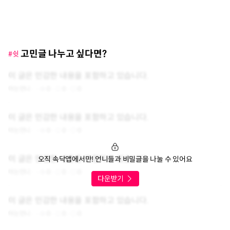
고민글 나누고 싶다면?
#쉿
이 글은 민감한 내용을 포함하고 있습니다.
아는언니
0
0
0
이 글은 민감한 내용을 포함하고 있습니다.
아는언니
0
0
0
이 글은 민감한 내용을 포함하고 있습니다.
오직 속닥앱에서만! 언니들과 비밀글을 나눌 수 있어요
아는언니
0
0
0
이 글은 민감한 내용을 포함하고 있습니다.
아는언니
0
0
0