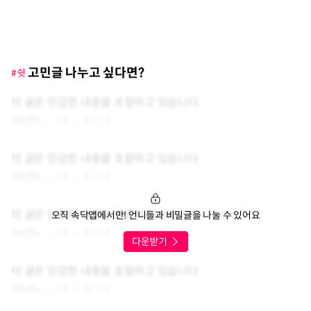
고민글 나누고 싶다면?
#쉿
이 글은 민감한 내용을 포함하고 있습니다.
아는언니
0
0
0
이 글은 민감한 내용을 포함하고 있습니다.
아는언니
0
0
0
이 글은 민감한 내용을 포함하고 있습니다.
오직 속닥앱에서만! 언니들과 비밀글을 나눌 수 있어요
아는언니
0
0
0
이 글은 민감한 내용을 포함하고 있습니다.
아는언니
0
0
0