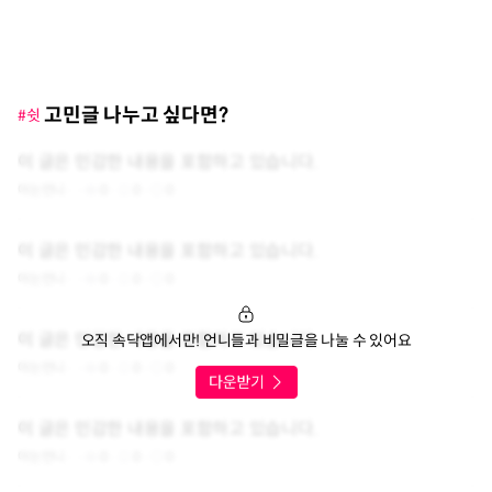
고민글 나누고 싶다면?
#쉿
이 글은 민감한 내용을 포함하고 있습니다.
아는언니
0
0
0
이 글은 민감한 내용을 포함하고 있습니다.
아는언니
0
0
0
이 글은 민감한 내용을 포함하고 있습니다.
오직 속닥앱에서만! 언니들과 비밀글을 나눌 수 있어요
아는언니
0
0
0
이 글은 민감한 내용을 포함하고 있습니다.
아는언니
0
0
0