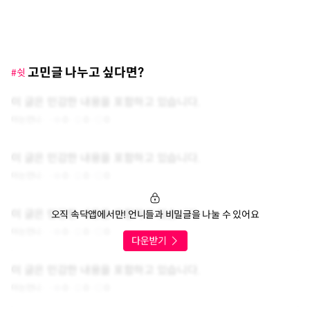
고민글 나누고 싶다면?
#쉿
이 글은 민감한 내용을 포함하고 있습니다.
아는언니
0
0
0
이 글은 민감한 내용을 포함하고 있습니다.
아는언니
0
0
0
이 글은 민감한 내용을 포함하고 있습니다.
오직 속닥앱에서만! 언니들과 비밀글을 나눌 수 있어요
아는언니
0
0
0
이 글은 민감한 내용을 포함하고 있습니다.
아는언니
0
0
0