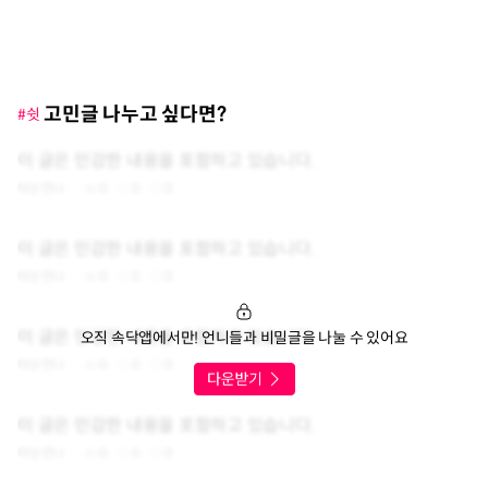
고민글 나누고 싶다면?
#쉿
이 글은 민감한 내용을 포함하고 있습니다.
아는언니
0
0
0
이 글은 민감한 내용을 포함하고 있습니다.
아는언니
0
0
0
이 글은 민감한 내용을 포함하고 있습니다.
오직 속닥앱에서만! 언니들과 비밀글을 나눌 수 있어요
아는언니
0
0
0
이 글은 민감한 내용을 포함하고 있습니다.
아는언니
0
0
0