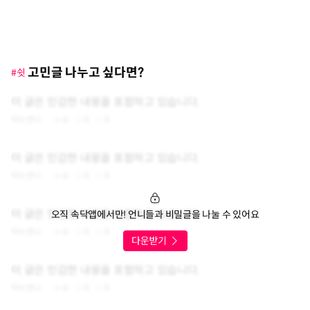
고민글 나누고 싶다면?
#쉿
이 글은 민감한 내용을 포함하고 있습니다.
아는언니
0
0
0
이 글은 민감한 내용을 포함하고 있습니다.
아는언니
0
0
0
이 글은 민감한 내용을 포함하고 있습니다.
오직 속닥앱에서만! 언니들과 비밀글을 나눌 수 있어요
아는언니
0
0
0
이 글은 민감한 내용을 포함하고 있습니다.
아는언니
0
0
0